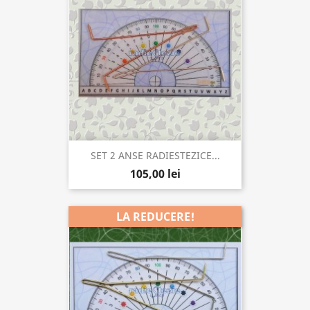
SET 2 ANSE RADIESTEZICE...
105,00 lei
LA REDUCERE!