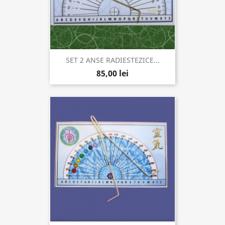
SET 2 ANSE RADIESTEZICE...
85,00 lei