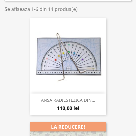
Se afiseaza 1-6 din 14 produs(e)
ANSA RADIESTEZICA DIN...
110,00 lei
LA REDUCERE!