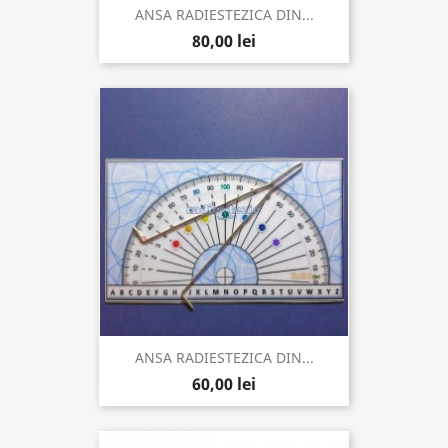
ANSA RADIESTEZICA DIN...
80,00 lei
ANSA RADIESTEZICA DIN...
60,00 lei