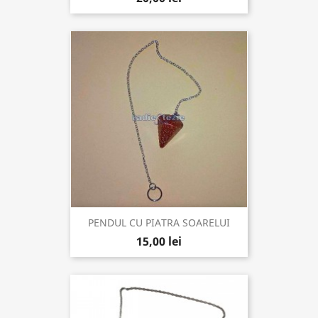
PENDUL CU PIATRA SOARELUI
15,00 lei