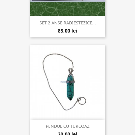
SET 2 ANSE RADIESTEZICE...
85,00 lei
PENDUL CU TURCOAZ
20,00 lei