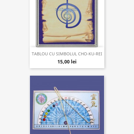
TABLOU CU SIMBOLUL CHO-KU-REI
15,00 lei