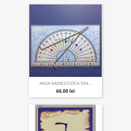
ANSA RADIESTEZICA DIN...
60,00 lei