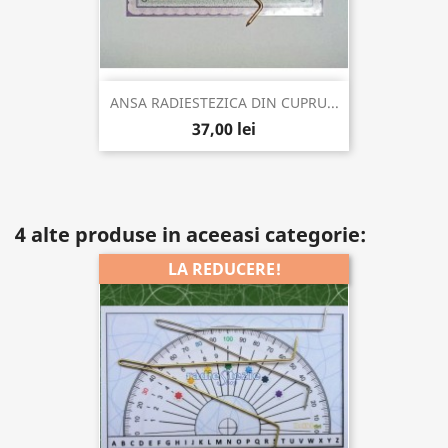
ANSA RADIESTEZICA DIN CUPRU...
37,00 lei
4 alte produse in aceeasi categorie:
LA REDUCERE!