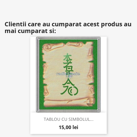
Clientii care au cumparat acest produs au
mai cumparat si:
TABLOU CU SIMBOLUL...
15,00 lei