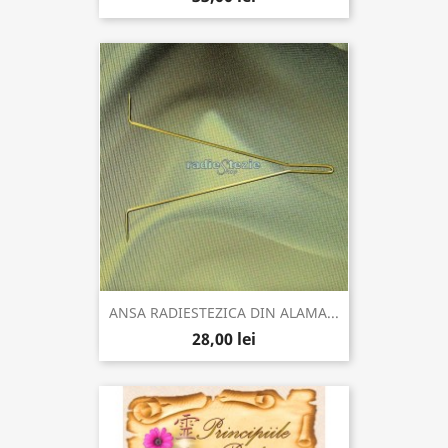
ANSA RADIESTEZICA DIN ALAMA...
28,00 lei