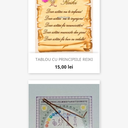
TABLOU CU PRINCIPIILE REIKI
15,00 lei